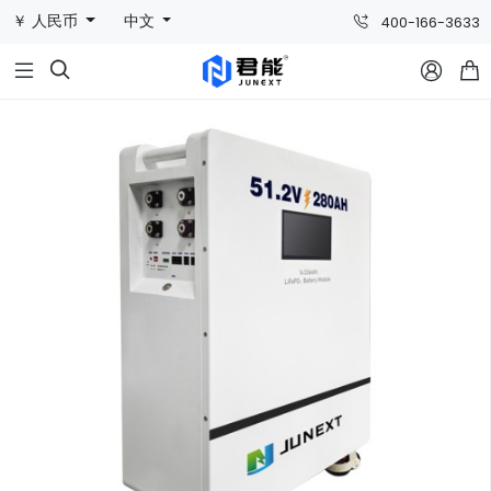
￥ 人民币
中文
400-166-3633


