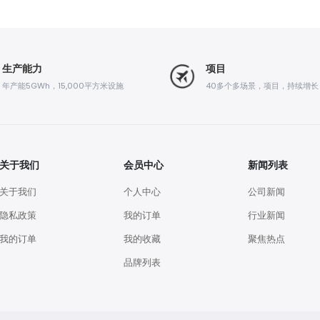
生产能力
项目
年产能5GWh，15,000平方米设施
40多个多场景，项目，持续增长
关于我们
会员中心
新闻列表
关于我们
个人中心
公司新闻
隐私政策
我的订单
行业新闻
我的订单
我的收藏
聚焦热点
品牌列表