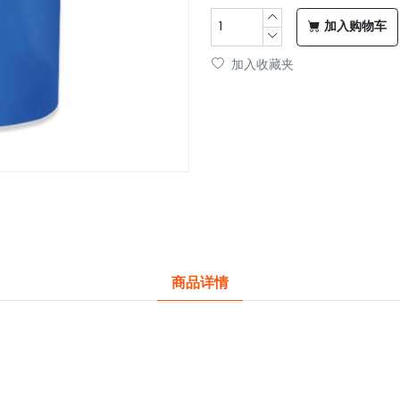
加入购物车
加入收藏夹
商品详情