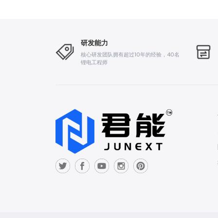
研发能力
核心研发团队拥有超过10年的经验，40名
锂电工程师