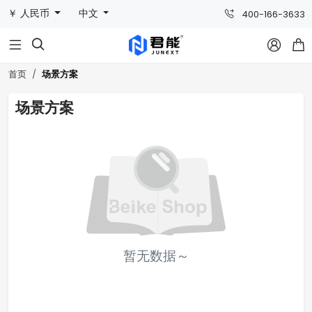
￥ 人民币
中文
400-166-3633



场景方案
首页
场景方案
暂无数据～