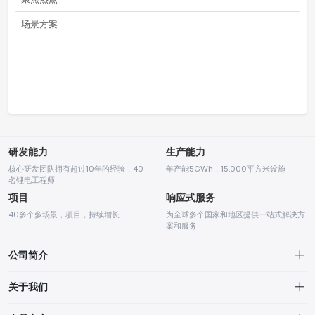
场景方案
研发能力
生产能力
核心研发团队拥有超过10年的经验，40
年产能5GWh，15,000平方米设施
名锂电工程师
项目
响应式服务
40多个多场景，项目，持续增长
为全球多个国家和地区提供一站式解决方
案和服务
公司简介
关于我们
关于我们