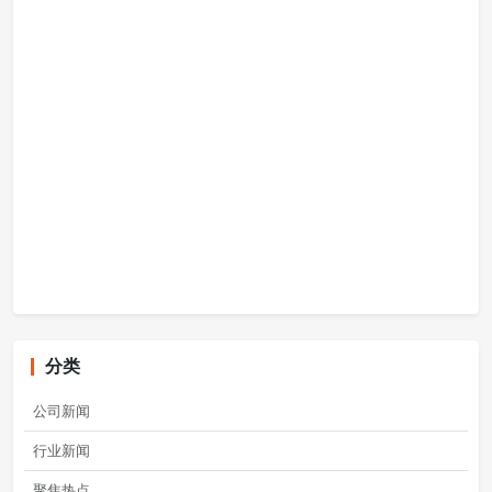
分类
公司新闻
行业新闻
聚焦热点